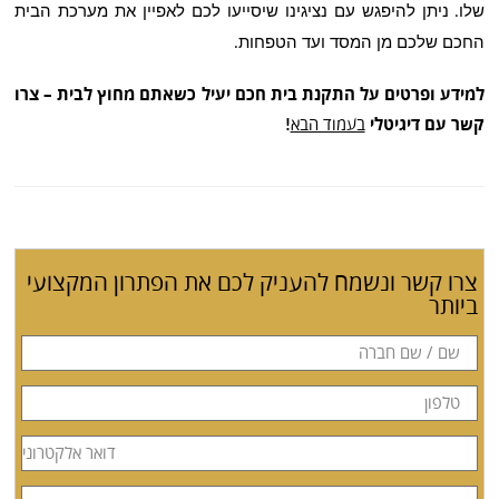
שלו
ניתן להיפגש עם נציגינו שיסייעו לכם לאפיין את מערכת הבית
.
החכם שלכם מן המסד ועד הטפחות
.
למידע ופרטים על התקנת בית חכם יעיל כשאתם מחוץ לבית – צרו
קשר עם דיגיטלי
בעמוד הבא
!
צרו קשר ונשמח להעניק לכם את הפתרון המקצועי
ביותר