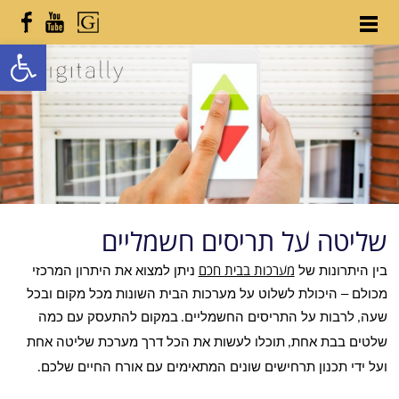
פתח
שליטה על תריסים חשמליים
בין היתרונות של
מערכות בבית חכם
ניתן למצוא את היתרון המרכזי
מכולם – היכולת לשלוט על מערכות הבית השונות מכל מקום ובכל
שעה
לרבות על התריסים החשמליים
במקום להתעסק עם כמה
.
,
שלטים בבת אחת
תוכלו לעשות את הכל דרך מערכת שליטה אחת
,
ועל ידי תכנון תרחישים שונים המתאימים עם אורח החיים שלכם
.