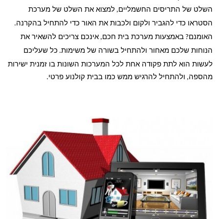
השלט של התריסים החשמליים
למצוא את השלט של מערכת
,
הסטראו כדי להגביר ולקום ולכבות את האור כדי להתחיל בהקרנה
.
האומנם
באמצעות מערכת בית חכם
אינכם צריכים להשאיר את
,
?
הנוחות שלכם מאחור ולהתחיל בשורה של משימות
כל שעליכם
.
לעשות הוא לתת פקודה אחת לכל המערכות השונות בו זמנית ישירות
מהספה
ולהתחיל להרגיש ממש כמו בבית קולנוע פרטי
.
,