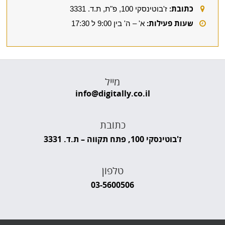
כתובת:
ז'בוטינסקי 100, פ"ת, ת.ד. 3331
שעות פעילות:
א' – ה' בין 9:00 ל 17:30
מייל
info@digitally.co.il
כתובת
ז'בוטינסקי 100, פתח תקווה – ת.ד. 3331
טלפון
03-5600506