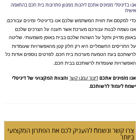
אנו בדיגיטלי מזמינים אתכם ליהנות ממגוון פתרונות בית חכם בהתאמה
אישית
כדי למקסם את חווית המשתמש שלכם אנו בדיגיטלי זמינים עבורכם
.
אנו נשמח לבנות עבורכם מערכת אשר תענה על הצרכים שלכם
באופן מדויק ותקל על השהות שלכם בבית באופן משמעותי
שליטה
.
על התריסים החשמליים היא רק חלק קטן מהאפשרויות שעומדות
לרשותכם בעת הטמעת מערכות בית חכם
לפרטים נוספים אודות כל
.
האפשרויות שעומדות לרשותכם בבית חכם
,
אנו מזמינים אתכם
ליצור עמנו קשר
והצוות המקצועי של דיגיטלי
ישמח לעמוד לרשותכם
.
צרו קשר ונשמח להעניק לכם את הפתרון המקצועי
ביותר