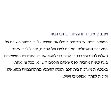
אינכם צריכים להתרוצץ יותר ברחבי הבית
הפעלה ידנית של תריסים
אפילו אם נעשית על ידי כפתור השולט על
,
המערכת החשמלית וממוקם לצדו של התריס
תוביל לכך שאתם
,
תאלצו להתרוצץ ברחבי הבית כדי לסגור את כל התריסים החשמליים
בעת יציאה מהבית
לפני שאתם הולכים לישון או בכל זמן אחר
.
,
באמצעות מערכות בית חכם
תוכלו להימנע מהתרוצצויות מסוג אלו
,
ולזכות לפתרון אפקטיבי ויעיל
.