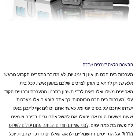
התאמה מלאה לצרכים שלכם
מערכות בית חכם הן אינן דוגמטיות
לא מדובר בתפריט הקבוע מראש
,
אלא שניתן להתאים אותן לצרכים שלכם באופן אישי
לכל בית
.
מאפיינים משלו ואלו באים לכדי חשבון בתכנון המערכת ובבניית הקוד
עליו מערכות בית חכם מבוססות
כך אתם קובעים אלו מערכות
.
ישרתו אתכם על בסיס יומיומי
כאשר אתם יכולים אף לתכנן באלו
,
שעות משעות היום אלו יפעלו
אם למשל אתם גרים בדירה ויוצאים
.
לחופשה בת כמה ימים
לפני שאתם חוזרים הביתה אתם יכולים לשלוט
,
מרחוק
על התריסים החשמליים ולדאוג שאלו יפתחו כך שהבית יוכל